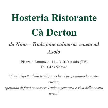
Hosteria Ristorante
Cà Derton
da Nino – Tradizione culinaria veneta ad
Asolo
Piazza d'Annunzio, 11 – 31010 Asolo (TV)
Tel. 0423 529648
"È nel rispetto della tradizione che vi proponiamo la nostra
cucina,
sperando di farvi conoscere l'anima generosa e viva della nostra
terra."